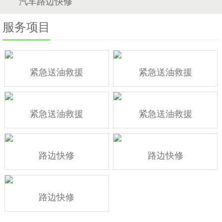
汽车路边快修
服务项目
紧急送油救援
紧急送油救援
紧急送油救援
紧急送油救援
路边快修
路边快修
路边快修