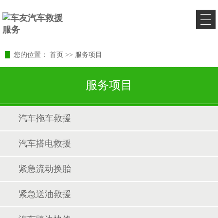
您的位置：
首页
>>
服务项目
服务项目
汽车拖车救援
汽车搭电救援
紧急流动换胎
紧急送油救援