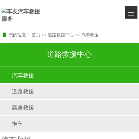
您的位置：
首页
>>
道路救援中心
>>
汽车救援
道路救援中心
汽车救援
道路救援
高速救援
拖车