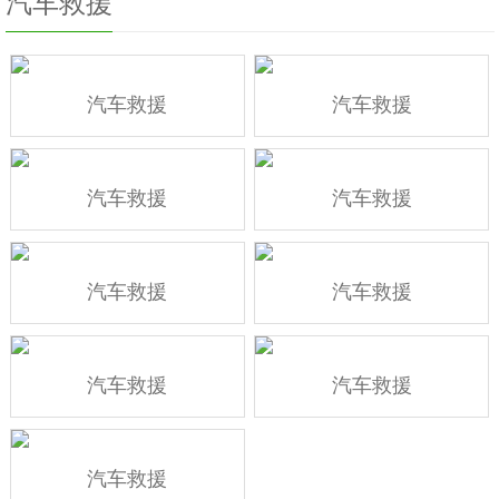
汽车救援
汽车救援
汽车救援
汽车救援
汽车救援
汽车救援
汽车救援
汽车救援
汽车救援
汽车救援